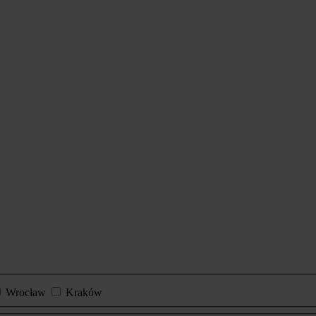
Wrocław
Kraków