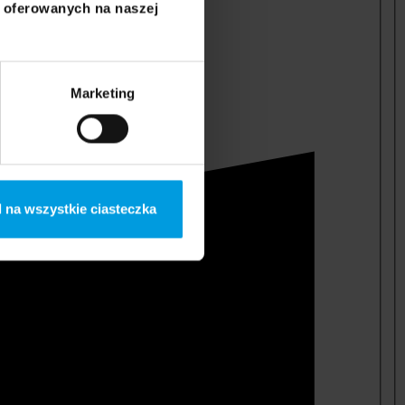
i oferowanych na naszej
Marketing
 na wszystkie ciasteczka