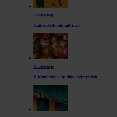
Konferencje
HumanTech Summit 2026
Konferencje
II Konferencja Studiów Azjatyckich