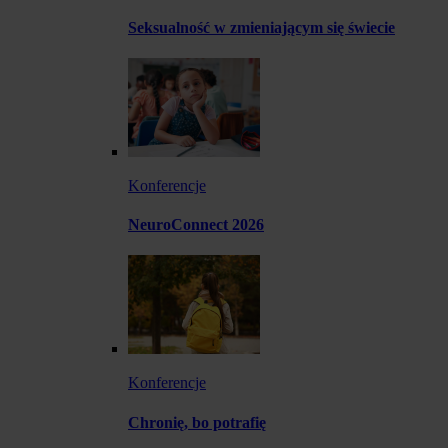
Seksualność w zmieniającym się świecie
Konferencje
NeuroConnect 2026
Konferencje
Chronię, bo potrafię