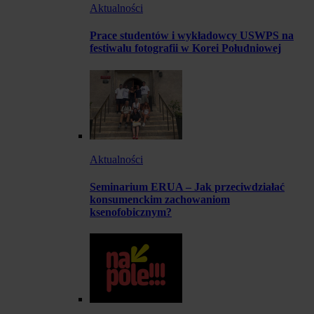
Aktualności
Prace studentów i wykładowcy USWPS na
festiwalu fotografii w Korei Południowej
Aktualności
Seminarium ERUA – Jak przeciwdziałać
konsumenckim zachowaniom
ksenofobicznym?