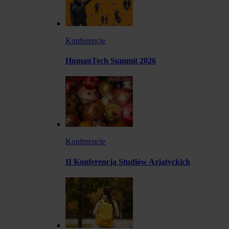
Konferencje
HumanTech Summit 2026
Konferencje
II Konferencja Studiów Azjatyckich