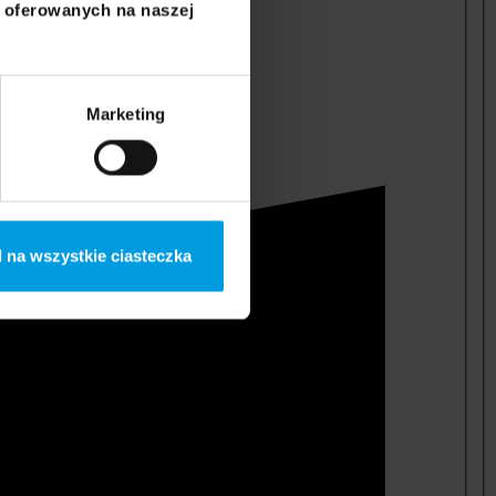
i oferowanych na naszej
Marketing
 na wszystkie ciasteczka