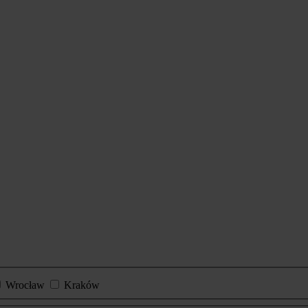
Wrocław
Kraków