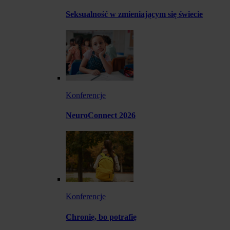
Seksualność w zmieniającym się świecie
Konferencje
NeuroConnect 2026
Konferencje
Chronię, bo potrafię