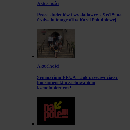
Aktualności
Prace studentów i wykładowcy USWPS na
festiwalu fotografii w Korei Południowej
Aktualności
Seminarium ERUA – Jak przeciwdziałać
konsumenckim zachowaniom
ksenofobicznym?