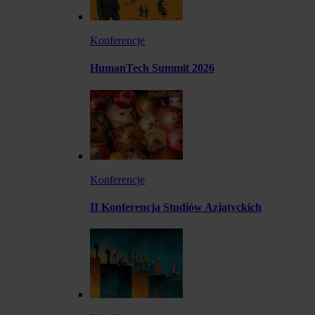
Konferencje
HumanTech Summit 2026
Konferencje
II Konferencja Studiów Azjatyckich