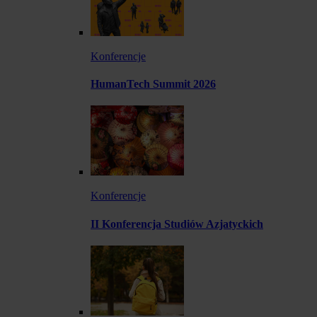
Konferencje
HumanTech Summit 2026
Konferencje
II Konferencja Studiów Azjatyckich