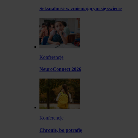
Seksualność w zmieniającym się świecie
Konferencje
NeuroConnect 2026
Konferencje
Chronię, bo potrafię