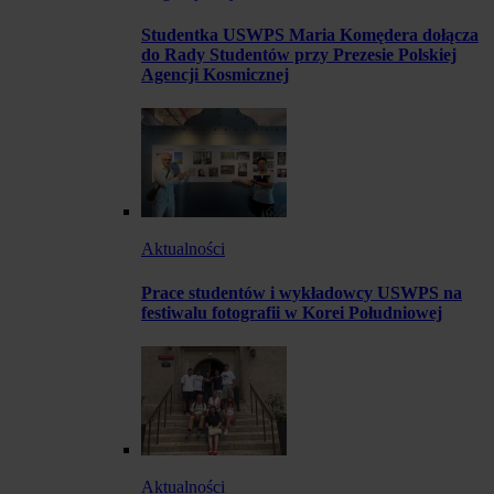
Studentka USWPS Maria Komędera dołącza
do Rady Studentów przy Prezesie Polskiej
Agencji Kosmicznej
Aktualności
Prace studentów i wykładowcy USWPS na
festiwalu fotografii w Korei Południowej
Aktualności