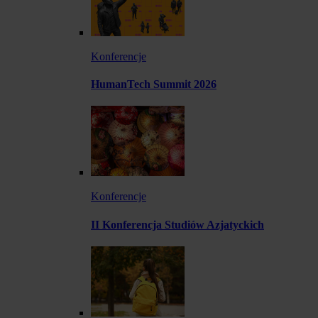
Konferencje
HumanTech Summit 2026
Konferencje
II Konferencja Studiów Azjatyckich