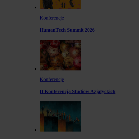
Konferencje
HumanTech Summit 2026
Konferencje
II Konferencja Studiów Azjatyckich