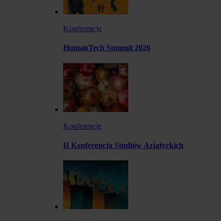
Konferencje
HumanTech Summit 2026
Konferencje
II Konferencja Studiów Azjatyckich