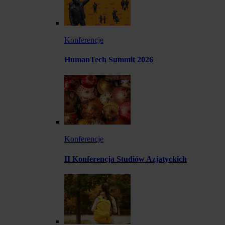
Konferencje
HumanTech Summit 2026
Konferencje
II Konferencja Studiów Azjatyckich