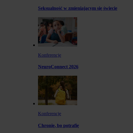
Seksualność w zmieniającym się świecie
Konferencje
NeuroConnect 2026
Konferencje
Chronię, bo potrafię