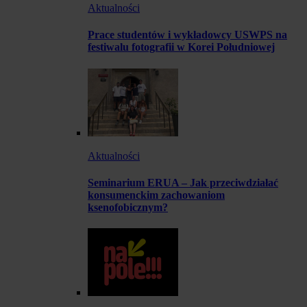
Aktualności
Prace studentów i wykładowcy USWPS na
festiwalu fotografii w Korei Południowej
Aktualności
Seminarium ERUA – Jak przeciwdziałać
konsumenckim zachowaniom
ksenofobicznym?