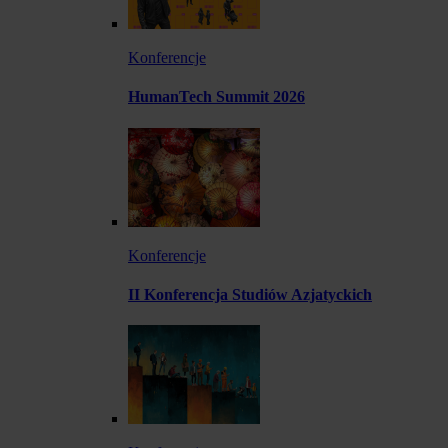
Konferencje
HumanTech Summit 2026
Konferencje
II Konferencja Studiów Azjatyckich