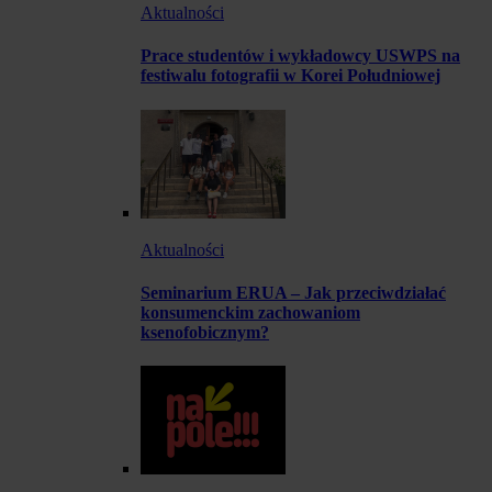
Aktualności
Prace studentów i wykładowcy USWPS na
festiwalu fotografii w Korei Południowej
Aktualności
Seminarium ERUA – Jak przeciwdziałać
konsumenckim zachowaniom
ksenofobicznym?