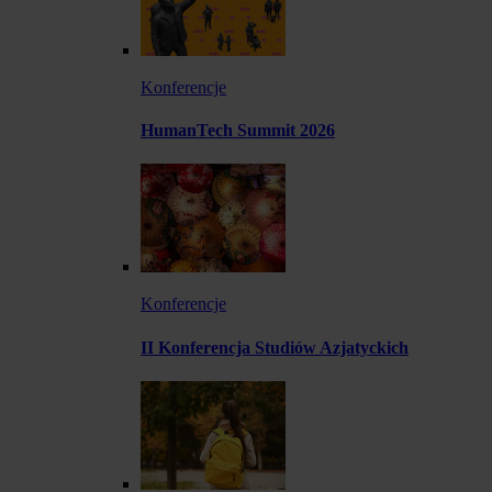
Konferencje
HumanTech Summit 2026
Konferencje
II Konferencja Studiów Azjatyckich