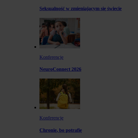
Seksualność w zmieniającym się świecie
Konferencje
NeuroConnect 2026
Konferencje
Chronię, bo potrafię