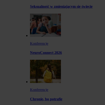
Seksualność w zmieniającym się świecie
Konferencje
NeuroConnect 2026
Konferencje
Chronię, bo potrafię