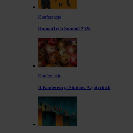
Konferencje
HumanTech Summit 2026
Konferencje
II Konferencja Studiów Azjatyckich