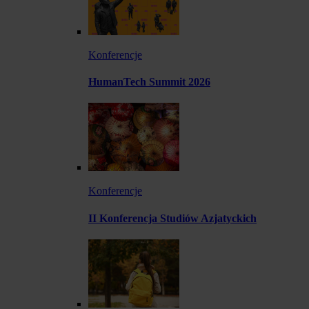
Konferencje
HumanTech Summit 2026
Konferencje
II Konferencja Studiów Azjatyckich