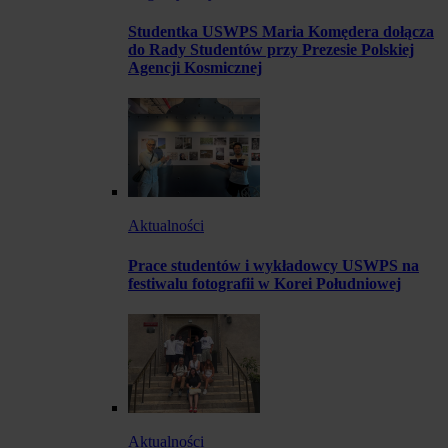
Studentka USWPS Maria Komędera dołącza
do Rady Studentów przy Prezesie Polskiej
Agencji Kosmicznej
Aktualności
Prace studentów i wykładowcy USWPS na
festiwalu fotografii w Korei Południowej
Aktualności