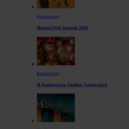
Konferencje
HumanTech Summit 2026
Konferencje
II Konferencja Studiów Azjatyckich