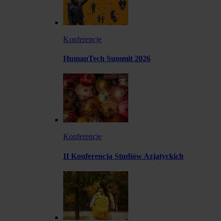
Konferencje
HumanTech Summit 2026
Konferencje
II Konferencja Studiów Azjatyckich