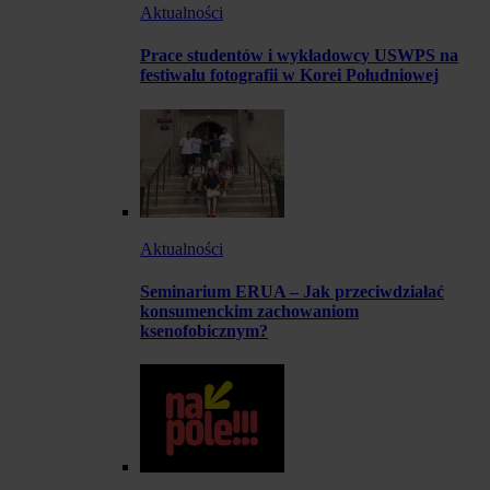
Aktualności
Prace studentów i wykładowcy USWPS na
festiwalu fotografii w Korei Południowej
Aktualności
Seminarium ERUA – Jak przeciwdziałać
konsumenckim zachowaniom
ksenofobicznym?