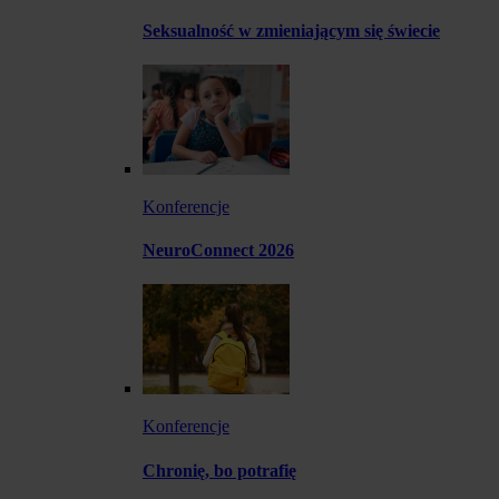
Seksualność w zmieniającym się świecie
Konferencje
NeuroConnect 2026
Konferencje
Chronię, bo potrafię