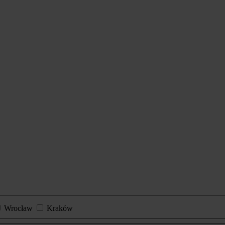
Wrocław
Kraków