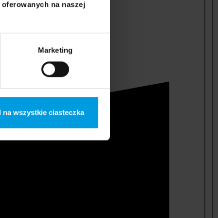
i oferowanych na naszej
Marketing
 na wszystkie ciasteczka