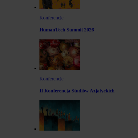
Konferencje
HumanTech Summit 2026
Konferencje
II Konferencja Studiów Azjatyckich