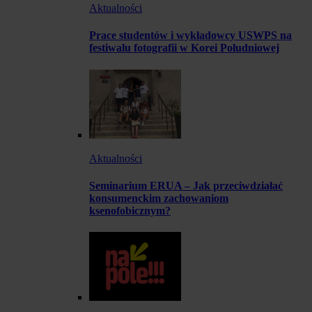
Aktualności
Prace studentów i wykładowcy USWPS na
festiwalu fotografii w Korei Południowej
Aktualności
Seminarium ERUA – Jak przeciwdziałać
konsumenckim zachowaniom
ksenofobicznym?