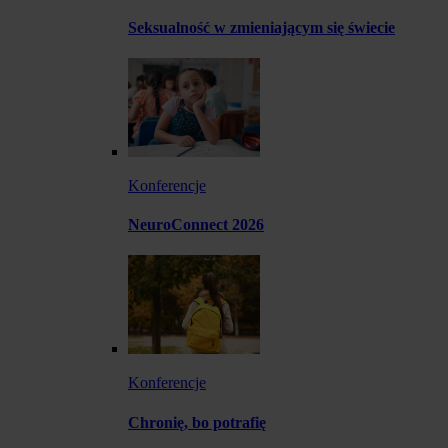
Seksualność w zmieniającym się świecie
Konferencje
NeuroConnect 2026
Konferencje
Chronię, bo potrafię