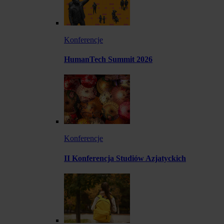
Konferencje
HumanTech Summit 2026
Konferencje
II Konferencja Studiów Azjatyckich