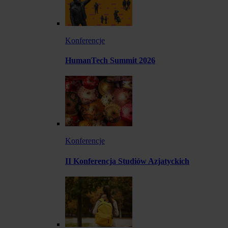
Konferencje
HumanTech Summit 2026
Konferencje
II Konferencja Studiów Azjatyckich