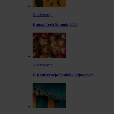
Konferencje
HumanTech Summit 2026
Konferencje
II Konferencja Studiów Azjatyckich