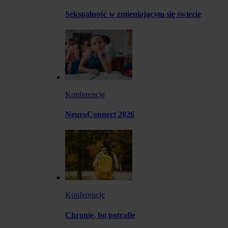
Seksualność w zmieniającym się świecie
Konferencje
NeuroConnect 2026
Konferencje
Chronię, bo potrafię