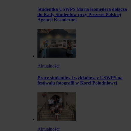
Studentka USWPS Maria Komędera dołącza
do Rady Studentów przy Prezesie Polskiej
Agencji Kosmicznej
Aktualności
Prace studentów i wykładowcy USWPS na
festiwalu fotografii w Korei Południowej
Aktualności