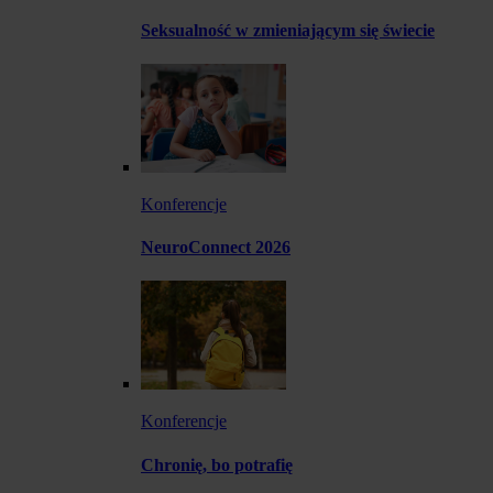
Seksualność w zmieniającym się świecie
Konferencje
NeuroConnect 2026
Konferencje
Chronię, bo potrafię