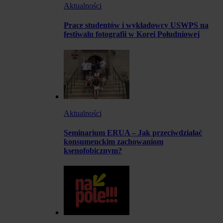
Aktualności
Prace studentów i wykładowcy USWPS na
festiwalu fotografii w Korei Południowej
Aktualności
Seminarium ERUA – Jak przeciwdziałać
konsumenckim zachowaniom
ksenofobicznym?