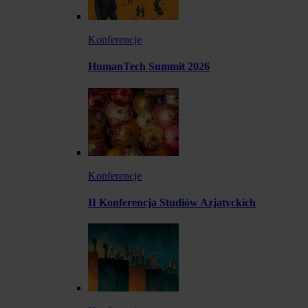
Konferencje
HumanTech Summit 2026
Konferencje
II Konferencja Studiów Azjatyckich