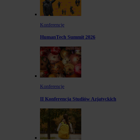
Konferencje
HumanTech Summit 2026
Konferencje
II Konferencja Studiów Azjatyckich