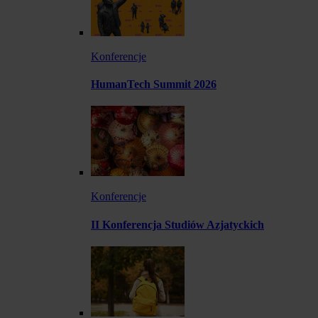
Konferencje
HumanTech Summit 2026
Konferencje
II Konferencja Studiów Azjatyckich