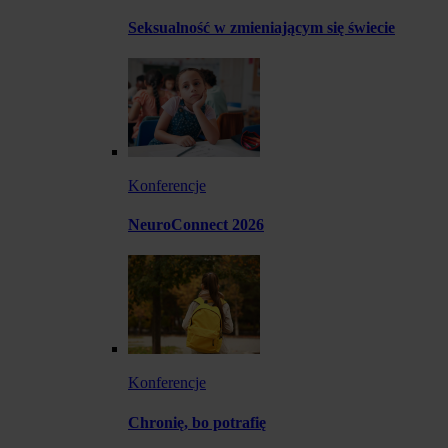
Seksualność w zmieniającym się świecie
Konferencje
NeuroConnect 2026
Konferencje
Chronię, bo potrafię