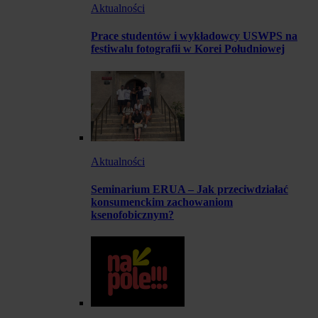
Aktualności
Prace studentów i wykładowcy USWPS na
festiwalu fotografii w Korei Południowej
Aktualności
Seminarium ERUA – Jak przeciwdziałać
konsumenckim zachowaniom
ksenofobicznym?