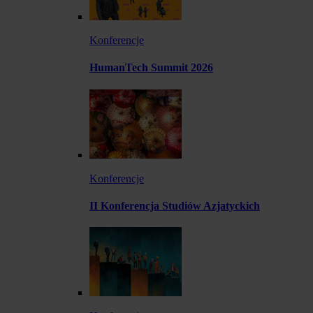
Konferencje
HumanTech Summit 2026
Konferencje
II Konferencja Studiów Azjatyckich