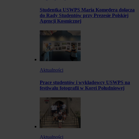
Studentka USWPS Maria Komędera dołącza
do Rady Studentów przy Prezesie Polskiej
Agencji Kosmicznej
Aktualności
Prace studentów i wykładowcy USWPS na
festiwalu fotografii w Korei Południowej
Aktualności