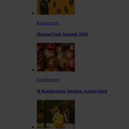
Konferencje
HumanTech Summit 2026
Konferencje
II Konferencja Studiów Azjatyckich