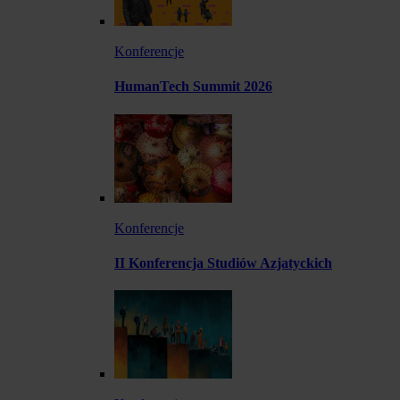
Konferencje
HumanTech Summit 2026
Konferencje
II Konferencja Studiów Azjatyckich