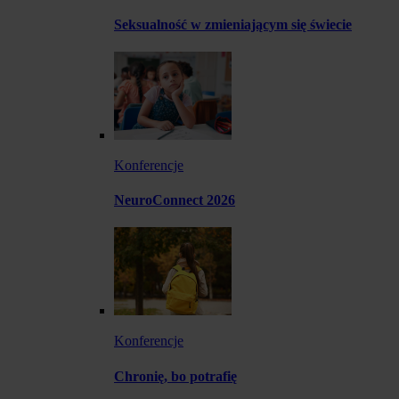
Seksualność w zmieniającym się świecie
Konferencje
NeuroConnect 2026
Konferencje
Chronię, bo potrafię