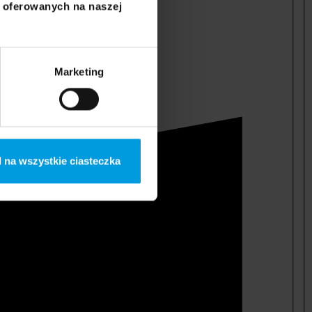
i oferowanych na naszej
Marketing
 na wszystkie ciasteczka