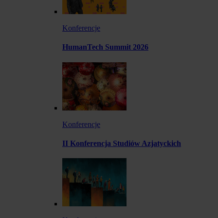
Konferencje
HumanTech Summit 2026
Konferencje
II Konferencja Studiów Azjatyckich