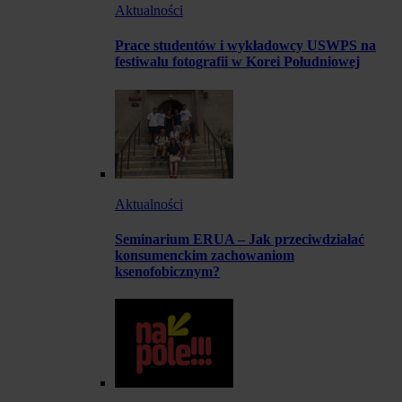
Aktualności
Prace studentów i wykładowcy USWPS na
festiwalu fotografii w Korei Południowej
Aktualności
Seminarium ERUA – Jak przeciwdziałać
konsumenckim zachowaniom
ksenofobicznym?