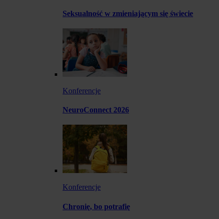
Seksualność w zmieniającym się świecie
Konferencje
NeuroConnect 2026
Konferencje
Chronię, bo potrafię