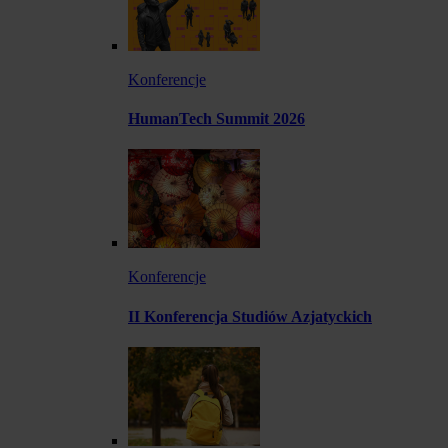
Konferencje
HumanTech Summit 2026
Konferencje
II Konferencja Studiów Azjatyckich