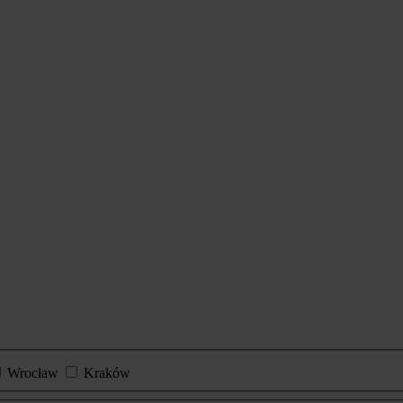
Wrocław
Kraków