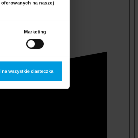
i oferowanych na naszej
Marketing
 na wszystkie ciasteczka