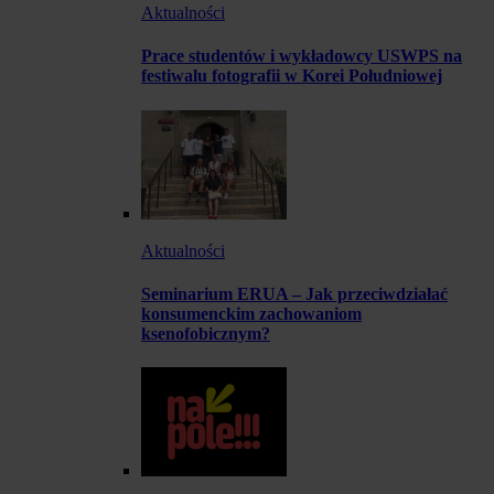
Aktualności
Prace studentów i wykładowcy USWPS na
festiwalu fotografii w Korei Południowej
Aktualności
Seminarium ERUA – Jak przeciwdziałać
konsumenckim zachowaniom
ksenofobicznym?