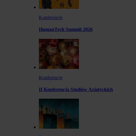
Konferencje
HumanTech Summit 2026
Konferencje
II Konferencja Studiów Azjatyckich