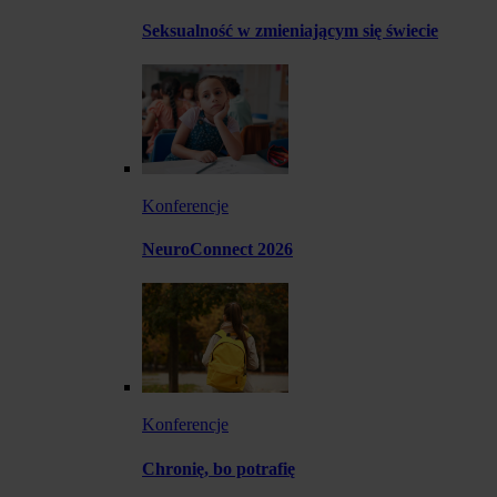
Seksualność w zmieniającym się świecie
Konferencje
NeuroConnect 2026
Konferencje
Chronię, bo potrafię