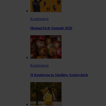
Konferencje
HumanTech Summit 2026
Konferencje
II Konferencja Studiów Azjatyckich