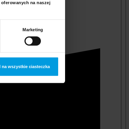
i oferowanych na naszej
Marketing
 na wszystkie ciasteczka