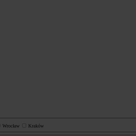
Wrocław
Kraków