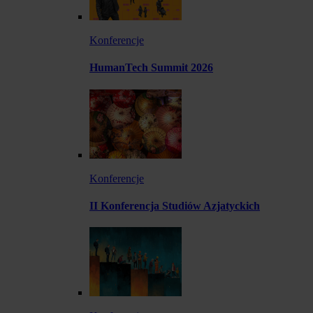
Konferencje
HumanTech Summit 2026
Konferencje
II Konferencja Studiów Azjatyckich