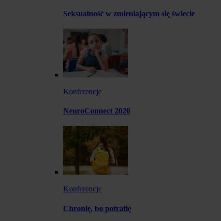
Seksualność w zmieniającym się świecie
Konferencje
NeuroConnect 2026
Konferencje
Chronię, bo potrafię