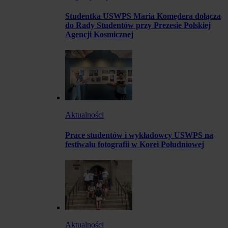
Studentka USWPS Maria Komędera dołącza
do Rady Studentów przy Prezesie Polskiej
Agencji Kosmicznej
Aktualności
Prace studentów i wykładowcy USWPS na
festiwalu fotografii w Korei Południowej
Aktualności