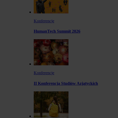
Konferencje
HumanTech Summit 2026
Konferencje
II Konferencja Studiów Azjatyckich