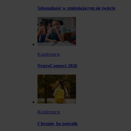
Seksualność w zmieniającym się świecie
Konferencje
NeuroConnect 2026
Konferencje
Chronię, bo potrafię