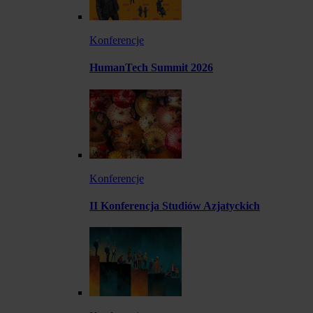
Konferencje
HumanTech Summit 2026
Konferencje
II Konferencja Studiów Azjatyckich