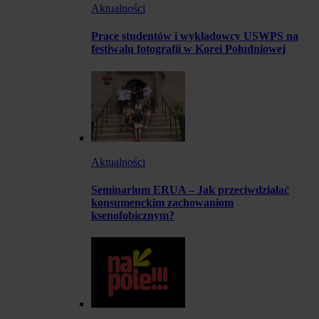
Aktualności
Prace studentów i wykładowcy USWPS na
festiwalu fotografii w Korei Południowej
Aktualności
Seminarium ERUA – Jak przeciwdziałać
konsumenckim zachowaniom
ksenofobicznym?