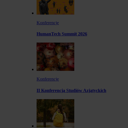
Konferencje
HumanTech Summit 2026
Konferencje
II Konferencja Studiów Azjatyckich