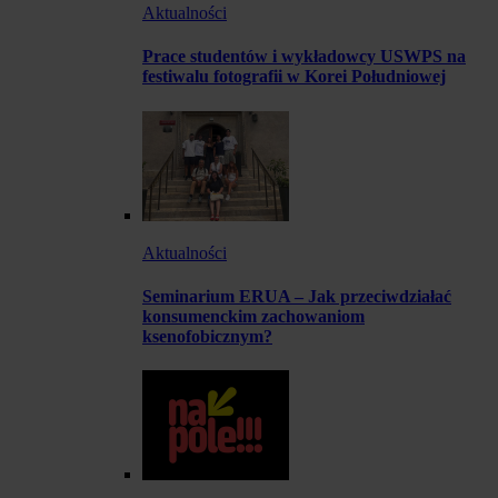
Aktualności
Prace studentów i wykładowcy USWPS na
festiwalu fotografii w Korei Południowej
Aktualności
Seminarium ERUA – Jak przeciwdziałać
konsumenckim zachowaniom
ksenofobicznym?