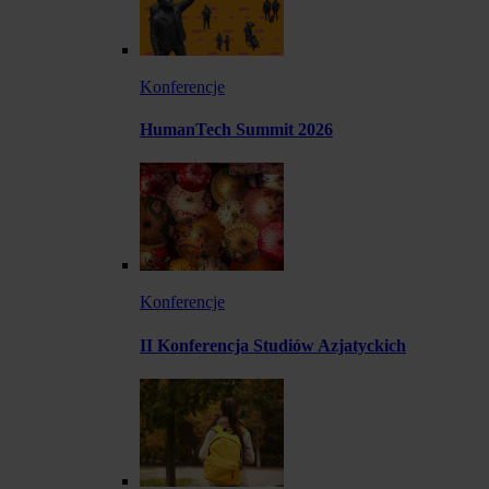
Konferencje
HumanTech Summit 2026
Konferencje
II Konferencja Studiów Azjatyckich