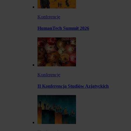
Konferencje
HumanTech Summit 2026
Konferencje
II Konferencja Studiów Azjatyckich