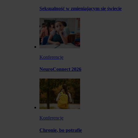
Seksualność w zmieniającym się świecie
Konferencje
NeuroConnect 2026
Konferencje
Chronię, bo potrafię