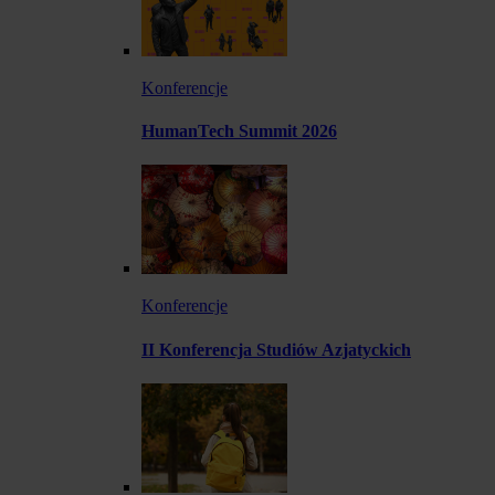
Konferencje
HumanTech Summit 2026
Konferencje
II Konferencja Studiów Azjatyckich