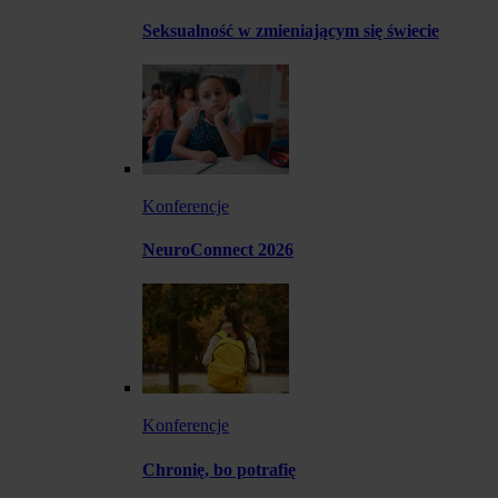
Seksualność w zmieniającym się świecie
Konferencje
NeuroConnect 2026
Konferencje
Chronię, bo potrafię