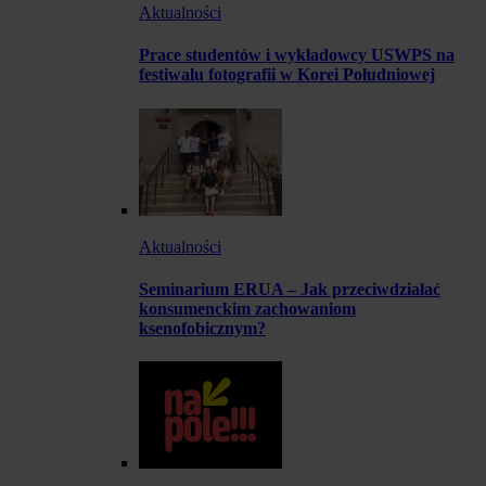
Aktualności
Prace studentów i wykładowcy USWPS na
festiwalu fotografii w Korei Południowej
Aktualności
Seminarium ERUA – Jak przeciwdziałać
konsumenckim zachowaniom
ksenofobicznym?