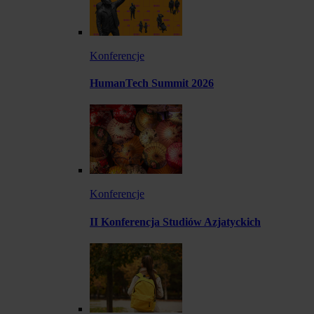
Konferencje
HumanTech Summit 2026
Konferencje
II Konferencja Studiów Azjatyckich