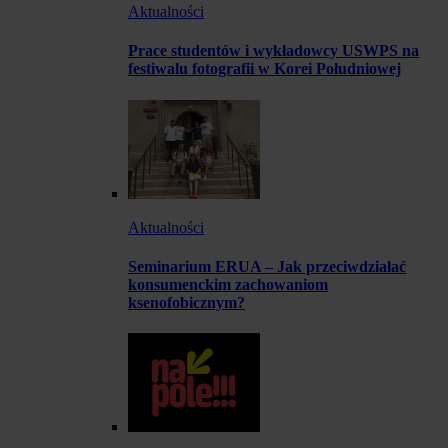
Aktualności
Prace studentów i wykładowcy USWPS na
festiwalu fotografii w Korei Południowej
Aktualności
Seminarium ERUA – Jak przeciwdziałać
konsumenckim zachowaniom
ksenofobicznym?