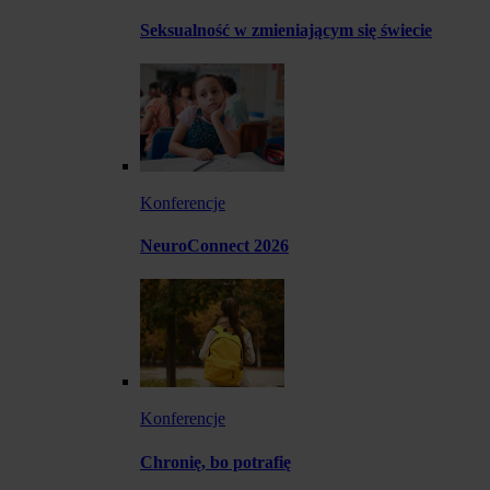
Seksualność w zmieniającym się świecie
Konferencje
NeuroConnect 2026
Konferencje
Chronię, bo potrafię