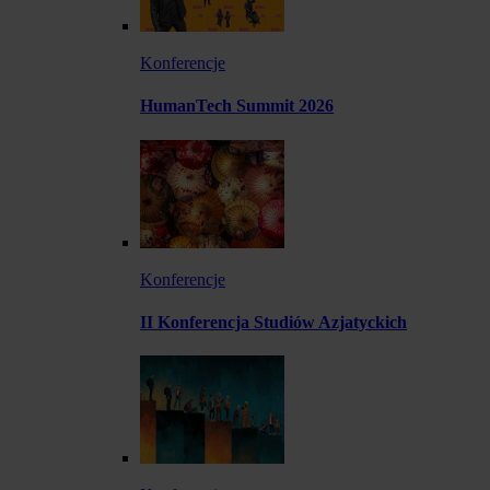
Konferencje
HumanTech Summit 2026
Konferencje
II Konferencja Studiów Azjatyckich