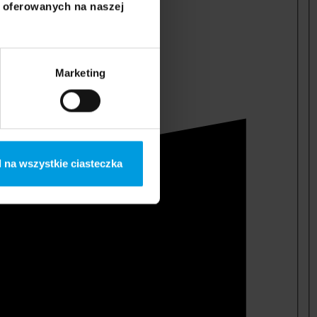
i oferowanych na naszej
Marketing
 na wszystkie ciasteczka