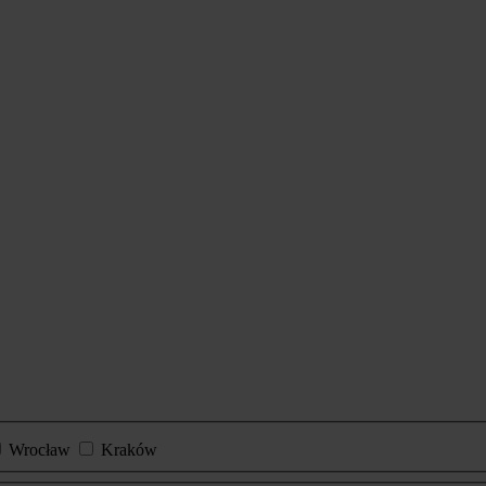
Wrocław
Kraków