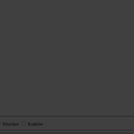
Wrocław
Kraków