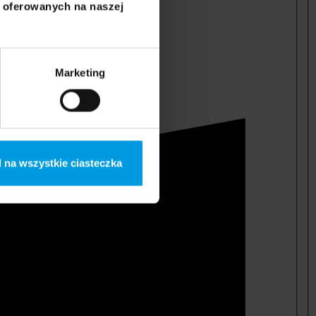
i oferowanych na naszej
Marketing
 na wszystkie ciasteczka