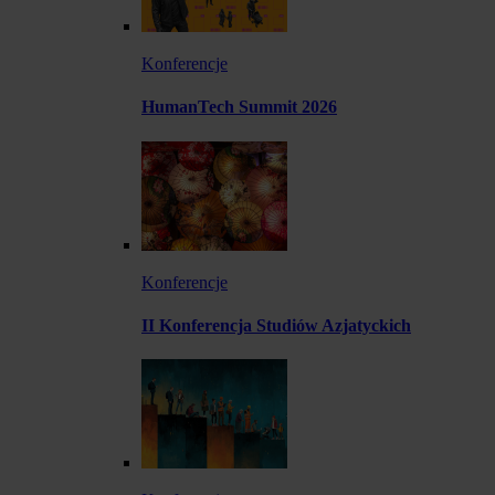
Konferencje
HumanTech Summit 2026
Konferencje
II Konferencja Studiów Azjatyckich