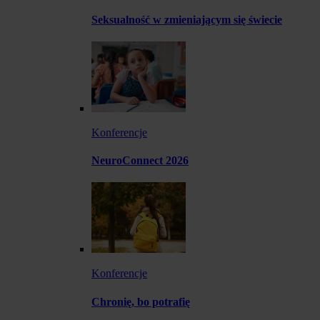
Seksualność w zmieniającym się świecie
Konferencje
NeuroConnect 2026
Konferencje
Chronię, bo potrafię