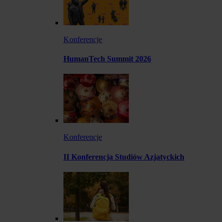
Konferencje
HumanTech Summit 2026
Konferencje
II Konferencja Studiów Azjatyckich