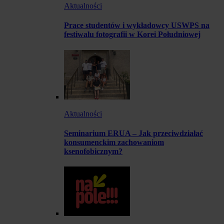
Aktualności
Prace studentów i wykładowcy USWPS na
festiwalu fotografii w Korei Południowej
Aktualności
Seminarium ERUA – Jak przeciwdziałać
konsumenckim zachowaniom
ksenofobicznym?