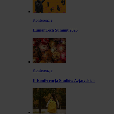
Konferencje
HumanTech Summit 2026
Konferencje
II Konferencja Studiów Azjatyckich