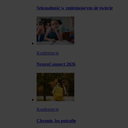
Seksualność w zmieniającym się świecie
Konferencje
NeuroConnect 2026
Konferencje
Chronię, bo potrafię