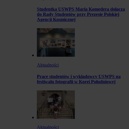
Studentka USWPS Maria Komędera dołącza
do Rady Studentów przy Prezesie Polskiej
Agencji Kosmicznej
Aktualności
Prace studentów i wykładowcy USWPS na
festiwalu fotografii w Korei Południowej
Aktualności