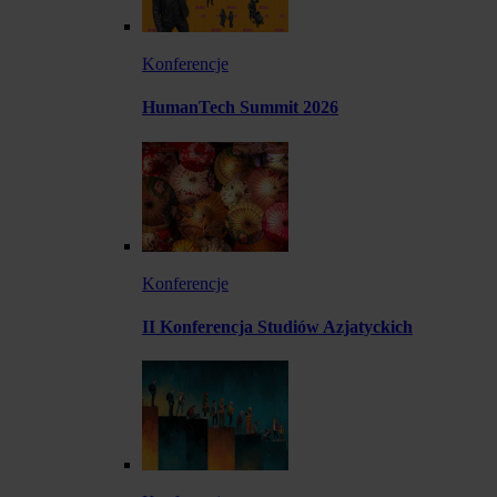
Konferencje
HumanTech Summit 2026
Konferencje
II Konferencja Studiów Azjatyckich