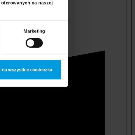
i oferowanych na naszej
Marketing
 na wszystkie ciasteczka