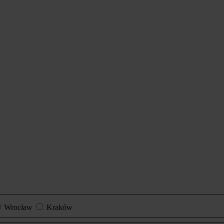
Wrocław
Kraków