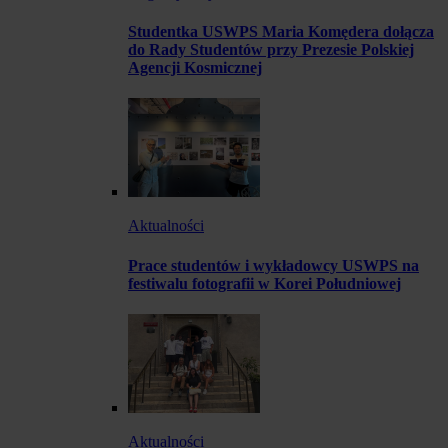
Studentka USWPS Maria Komędera dołącza
do Rady Studentów przy Prezesie Polskiej
Agencji Kosmicznej
Aktualności
Prace studentów i wykładowcy USWPS na
festiwalu fotografii w Korei Południowej
Aktualności