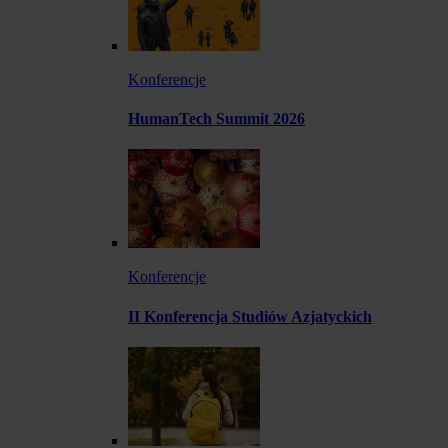
Konferencje
HumanTech Summit 2026
Konferencje
II Konferencja Studiów Azjatyckich