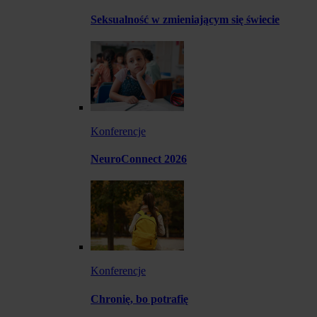
Seksualność w zmieniającym się świecie
Konferencje
NeuroConnect 2026
Konferencje
Chronię, bo potrafię