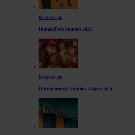
Konferencje
HumanTech Summit 2026
Konferencje
II Konferencja Studiów Azjatyckich