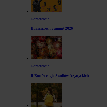
Konferencje
HumanTech Summit 2026
Konferencje
II Konferencja Studiów Azjatyckich