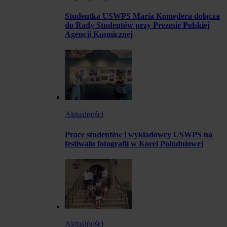
Studentka USWPS Maria Komędera dołącza
do Rady Studentów przy Prezesie Polskiej
Agencji Kosmicznej
Aktualności
Prace studentów i wykładowcy USWPS na
festiwalu fotografii w Korei Południowej
Aktualności