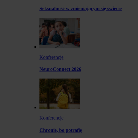
Seksualność w zmieniającym się świecie
Konferencje
NeuroConnect 2026
Konferencje
Chronię, bo potrafię