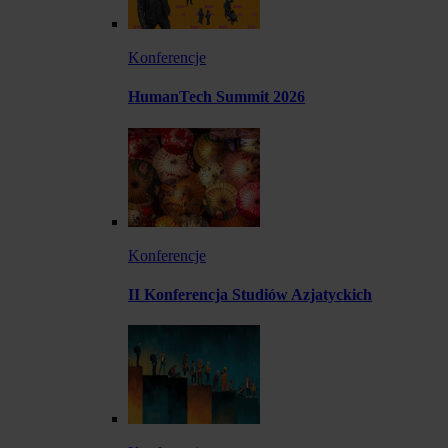
Konferencje
HumanTech Summit 2026
Konferencje
II Konferencja Studiów Azjatyckich