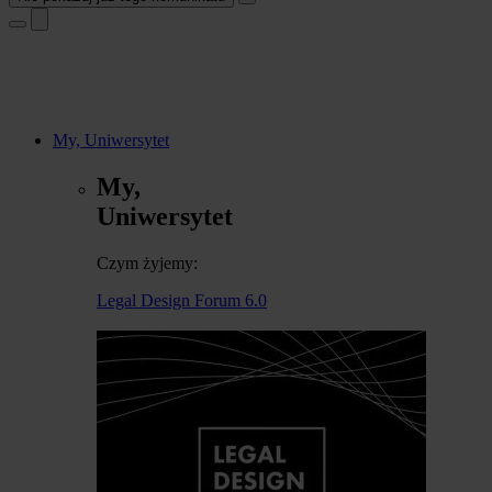
My, Uniwersytet
My,
Uniwersytet
Czym żyjemy:
Legal Design Forum 6.0