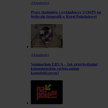
Aktualności
Prace studentów i wykładowcy USWPS na
festiwalu fotografii w Korei Południowej
Aktualności
Seminarium ERUA – Jak przeciwdziałać
konsumenckim zachowaniom
ksenofobicznym?