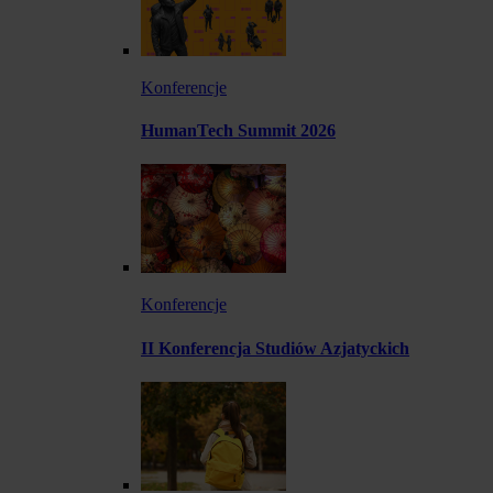
Konferencje
HumanTech Summit 2026
Konferencje
II Konferencja Studiów Azjatyckich