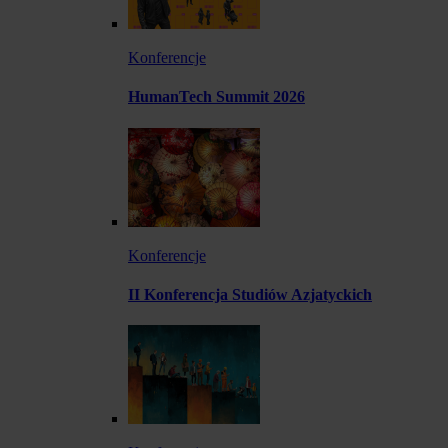
Konferencje
HumanTech Summit 2026
Konferencje
II Konferencja Studiów Azjatyckich