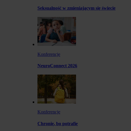
Seksualność w zmieniającym się świecie
Konferencje
NeuroConnect 2026
Konferencje
Chronię, bo potrafię