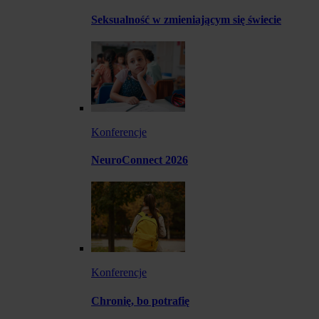
Seksualność w zmieniającym się świecie
Konferencje
NeuroConnect 2026
Konferencje
Chronię, bo potrafię