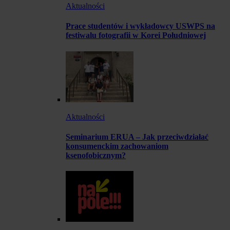
Aktualności
Prace studentów i wykładowcy USWPS na
festiwalu fotografii w Korei Południowej
Aktualności
Seminarium ERUA – Jak przeciwdziałać
konsumenckim zachowaniom
ksenofobicznym?