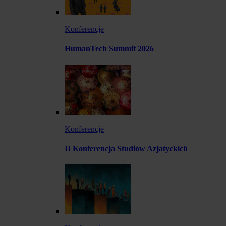
Konferencje
HumanTech Summit 2026
Konferencje
II Konferencja Studiów Azjatyckich