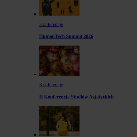
Konferencje
HumanTech Summit 2026
Konferencje
II Konferencja Studiów Azjatyckich