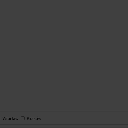
Wrocław
Kraków