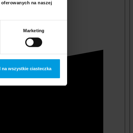
i oferowanych na naszej
Marketing
 na wszystkie ciasteczka