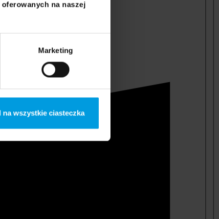
i oferowanych na naszej
Marketing
 na wszystkie ciasteczka