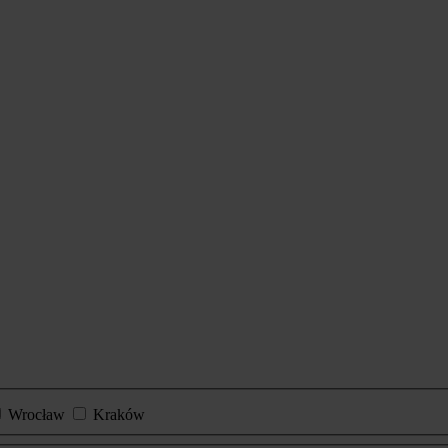
Wrocław
Kraków