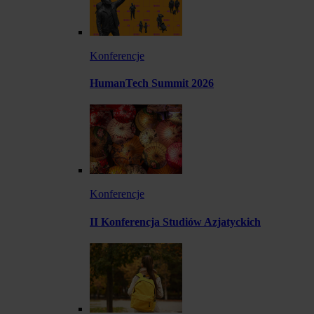
Konferencje
HumanTech Summit 2026
Konferencje
II Konferencja Studiów Azjatyckich