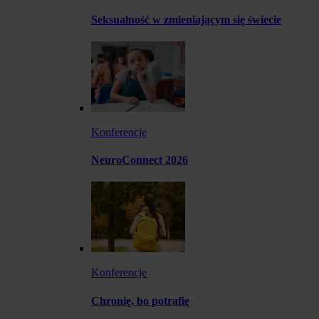
Seksualność w zmieniającym się świecie
Konferencje
NeuroConnect 2026
Konferencje
Chronię, bo potrafię