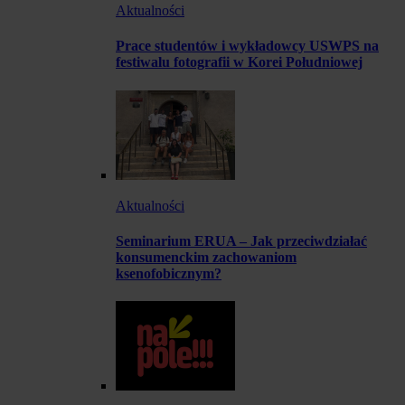
Aktualności
Prace studentów i wykładowcy USWPS na
festiwalu fotografii w Korei Południowej
Aktualności
Seminarium ERUA – Jak przeciwdziałać
konsumenckim zachowaniom
ksenofobicznym?