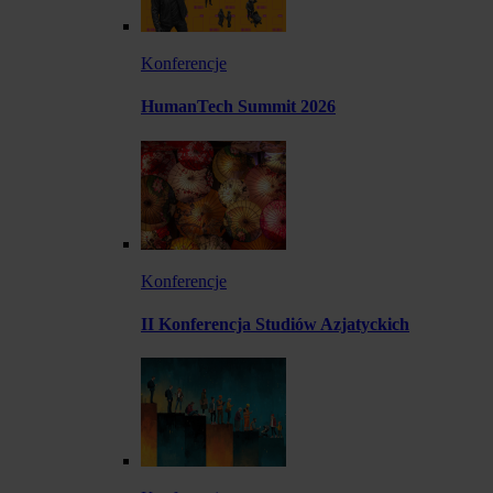
Konferencje
HumanTech Summit 2026
Konferencje
II Konferencja Studiów Azjatyckich