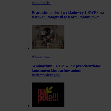
Aktualności
Prace studentów i wykładowcy USWPS na
festiwalu fotografii w Korei Południowej
Aktualności
Seminarium ERUA – Jak przeciwdziałać
konsumenckim zachowaniom
ksenofobicznym?