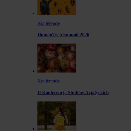
Konferencje
HumanTech Summit 2026
Konferencje
II Konferencja Studiów Azjatyckich