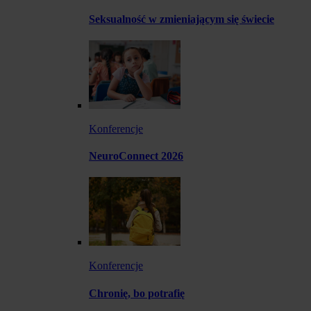
Seksualność w zmieniającym się świecie
Konferencje
NeuroConnect 2026
Konferencje
Chronię, bo potrafię