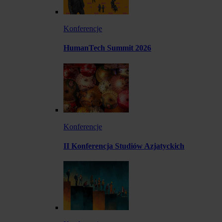
Konferencje
HumanTech Summit 2026
Konferencje
II Konferencja Studiów Azjatyckich