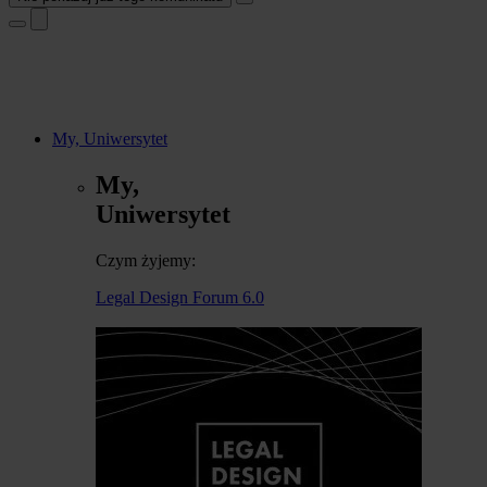
My, Uniwersytet
My,
Uniwersytet
Czym żyjemy:
Legal Design Forum 6.0