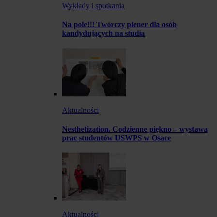
Wykłady i spotkania
Na pole!!! Twórczy plener dla osób
kandydujących na studia
Aktualności
Nesthetization. Codzienne piękno – wystawa
prac studentów USWPS w Osace
Aktualności