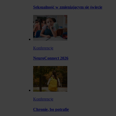
Seksualność w zmieniającym się świecie
Konferencje
NeuroConnect 2026
Konferencje
Chronię, bo potrafię