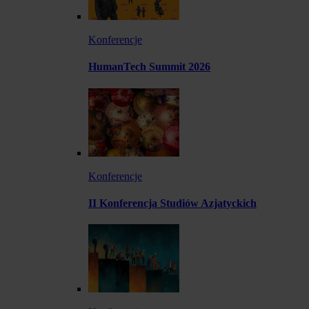
Konferencje
HumanTech Summit 2026
Konferencje
II Konferencja Studiów Azjatyckich