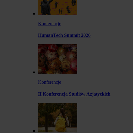
Konferencje
HumanTech Summit 2026
Konferencje
II Konferencja Studiów Azjatyckich