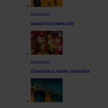
Konferencje
HumanTech Summit 2026
Konferencje
II Konferencja Studiów Azjatyckich