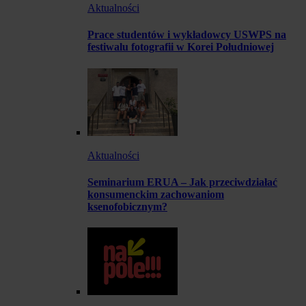
Aktualności
Prace studentów i wykładowcy USWPS na
festiwalu fotografii w Korei Południowej
Aktualności
Seminarium ERUA – Jak przeciwdziałać
konsumenckim zachowaniom
ksenofobicznym?