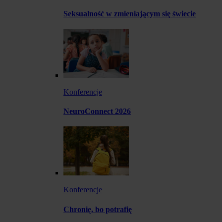
Seksualność w zmieniającym się świecie
Konferencje
NeuroConnect 2026
Konferencje
Chronię, bo potrafię