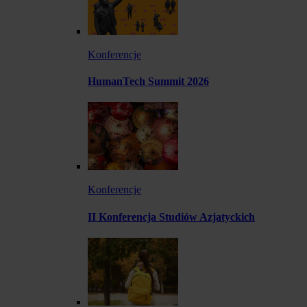
Konferencje
HumanTech Summit 2026
Konferencje
II Konferencja Studiów Azjatyckich