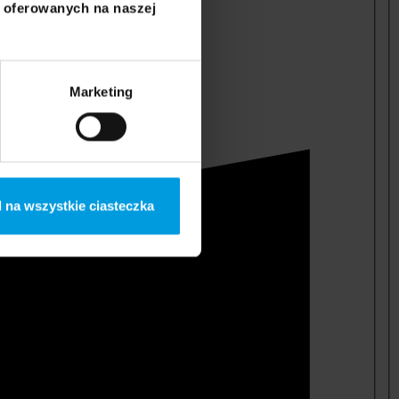
i oferowanych na naszej
Marketing
 na wszystkie ciasteczka