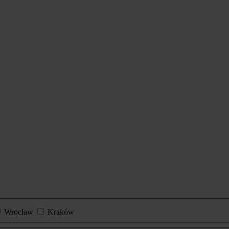
Wrocław
Kraków