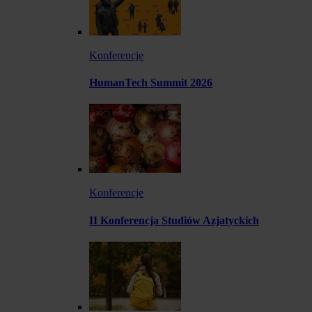
Konferencje
HumanTech Summit 2026
Konferencje
II Konferencja Studiów Azjatyckich