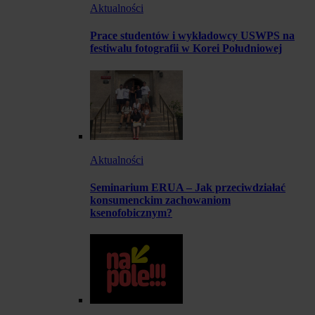
Aktualności
Prace studentów i wykładowcy USWPS na
festiwalu fotografii w Korei Południowej
Aktualności
Seminarium ERUA – Jak przeciwdziałać
konsumenckim zachowaniom
ksenofobicznym?