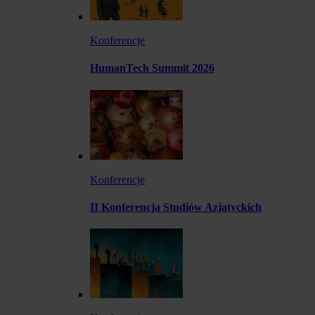
Konferencje
HumanTech Summit 2026
Konferencje
II Konferencja Studiów Azjatyckich