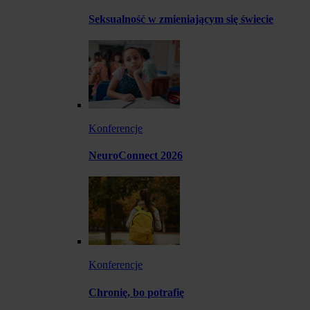
Seksualność w zmieniającym się świecie
Konferencje
NeuroConnect 2026
Konferencje
Chronię, bo potrafię