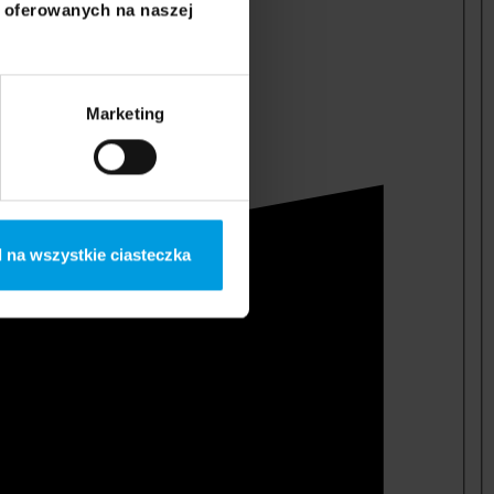
i oferowanych na naszej
Marketing
 na wszystkie ciasteczka