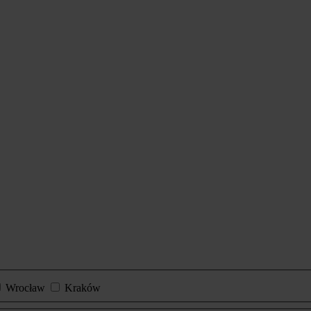
Wrocław
Kraków