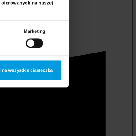
i oferowanych na naszej
Marketing
 na wszystkie ciasteczka