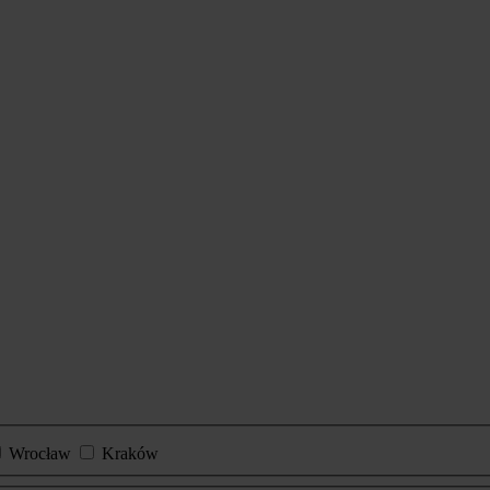
Wrocław
Kraków