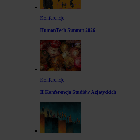
Konferencje
HumanTech Summit 2026
Konferencje
II Konferencja Studiów Azjatyckich