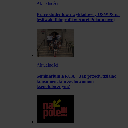
Aktualności
Prace studentów i wykładowcy USWPS na
festiwalu fotografii w Korei Południowej
Aktualności
Seminarium ERUA – Jak przeciwdziałać
konsumenckim zachowaniom
ksenofobicznym?