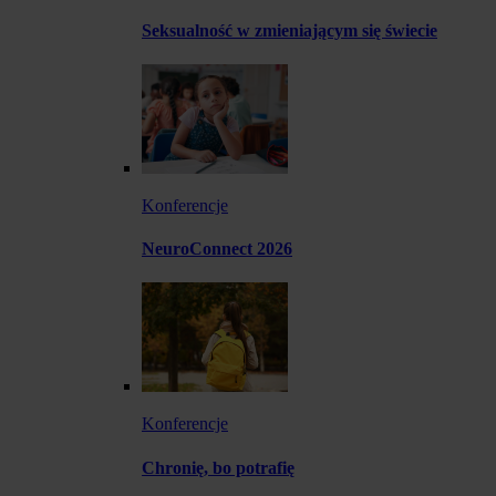
Seksualność w zmieniającym się świecie
Konferencje
NeuroConnect 2026
Konferencje
Chronię, bo potrafię