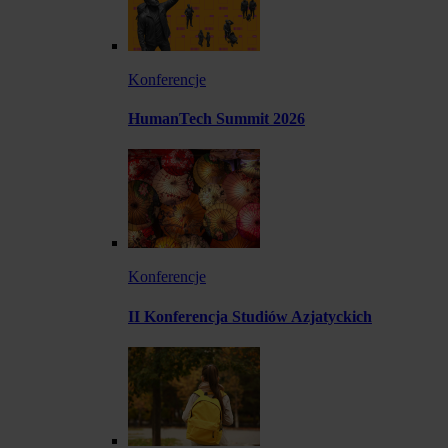
Konferencje
HumanTech Summit 2026
Konferencje
II Konferencja Studiów Azjatyckich