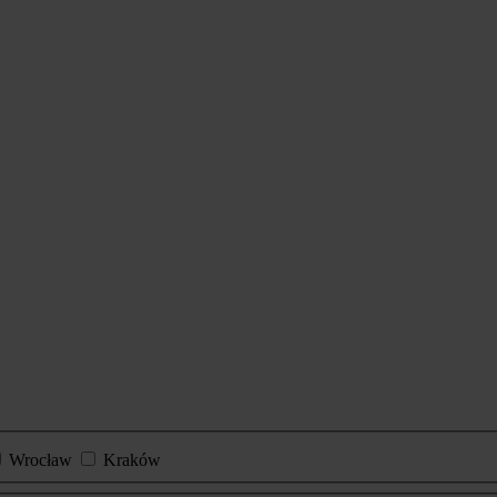
Wrocław
Kraków