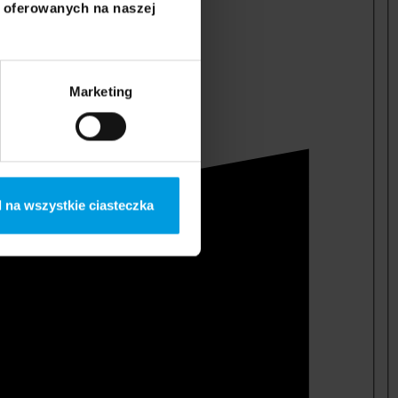
i oferowanych na naszej
Marketing
 na wszystkie ciasteczka