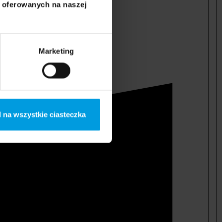
i oferowanych na naszej
Marketing
 na wszystkie ciasteczka