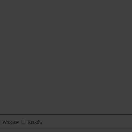
Wrocław
Kraków