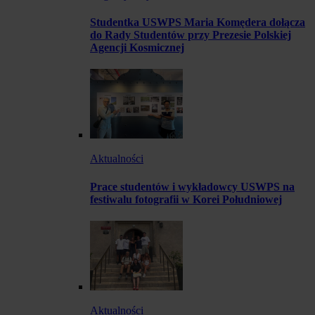
Studentka USWPS Maria Komędera dołącza
do Rady Studentów przy Prezesie Polskiej
Agencji Kosmicznej
Aktualności
Prace studentów i wykładowcy USWPS na
festiwalu fotografii w Korei Południowej
Aktualności