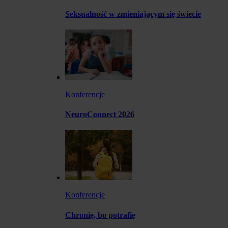
Seksualność w zmieniającym się świecie
Konferencje
NeuroConnect 2026
Konferencje
Chronię, bo potrafię