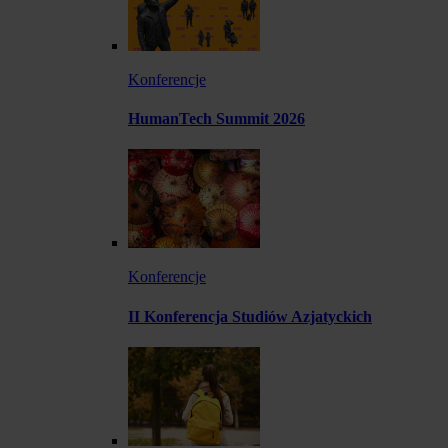
Konferencje
HumanTech Summit 2026
Konferencje
II Konferencja Studiów Azjatyckich