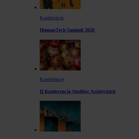
Konferencje
HumanTech Summit 2026
Konferencje
II Konferencja Studiów Azjatyckich