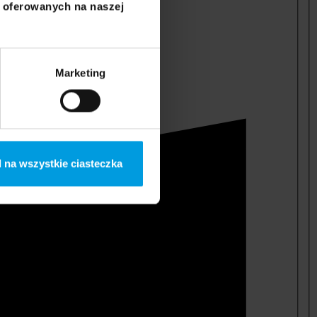
i oferowanych na naszej
Marketing
 na wszystkie ciasteczka