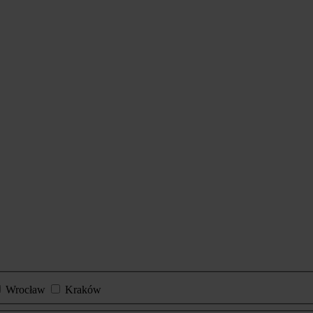
Wrocław
Kraków