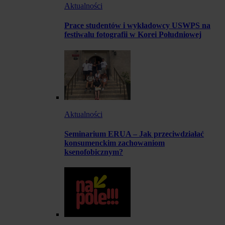
Aktualności
Prace studentów i wykładowcy USWPS na
festiwalu fotografii w Korei Południowej
Aktualności
Seminarium ERUA – Jak przeciwdziałać
konsumenckim zachowaniom
ksenofobicznym?