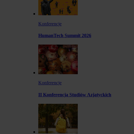
Konferencje
HumanTech Summit 2026
Konferencje
II Konferencja Studiów Azjatyckich