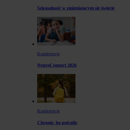
Seksualność w zmieniającym się świecie
Konferencje
NeuroConnect 2026
Konferencje
Chronię, bo potrafię