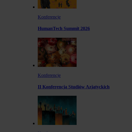
Konferencje
HumanTech Summit 2026
Konferencje
II Konferencja Studiów Azjatyckich